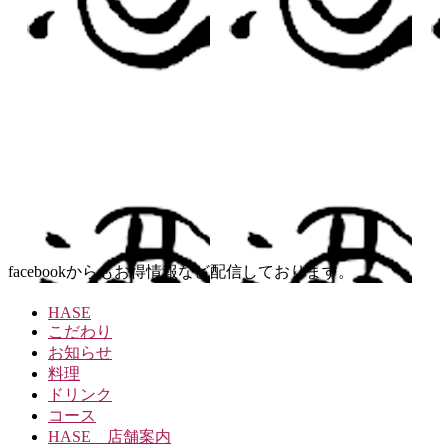
facebookからもお得情報など配信しております。
HASE
こだわり
お知らせ
料理
ドリンク
コース
HASE 店舗案内