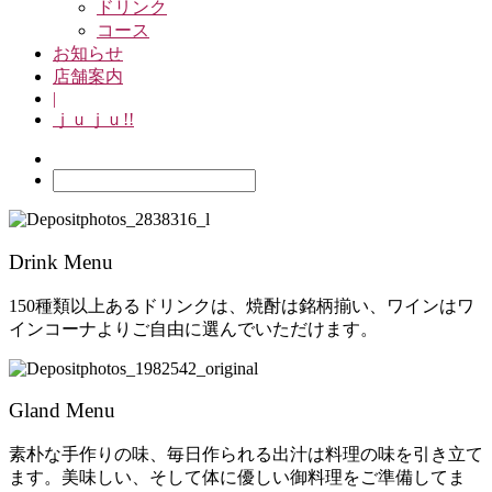
ドリンク
コース
お知らせ
店舗案内
|
ｊｕｊｕ!!
Drink Menu
150種類以上あるドリンクは、焼酎は銘柄揃い、ワインはワ
インコーナよりご自由に選んでいただけます。
Gland Menu
素朴な手作りの味、毎日作られる出汁は料理の味を引き立て
ます。美味しい、そして体に優しい御料理をご準備してま