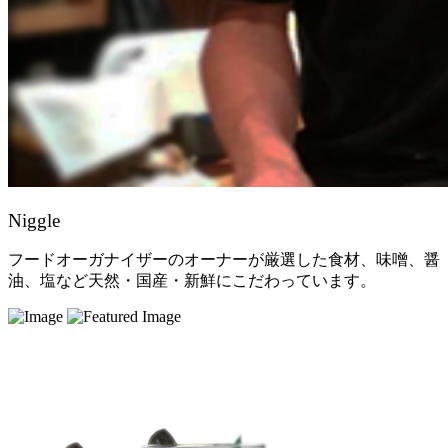
Niggle
フードオーガナイザーのオーナーが厳選した食材、味噌、醤
油、塩など天然・国産・新鮮にこだわっています。