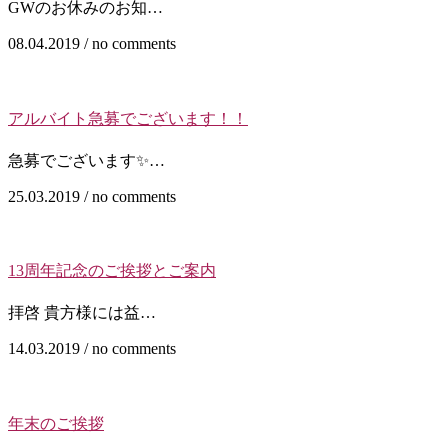
GWのお休みのお知…
08.04.2019 / no comments
アルバイト急募でございます！！
急募でございます✨…
25.03.2019 / no comments
13周年記念のご挨拶とご案内
拝啓 貴方様には益…
14.03.2019 / no comments
年末のご挨拶