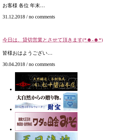
お客様 各位 年末…
31.12.2018 / no comments
今日は、貸切営業とさせて頂きます(*☻-☻*)
皆様おはようござい…
30.04.2018 / no comments