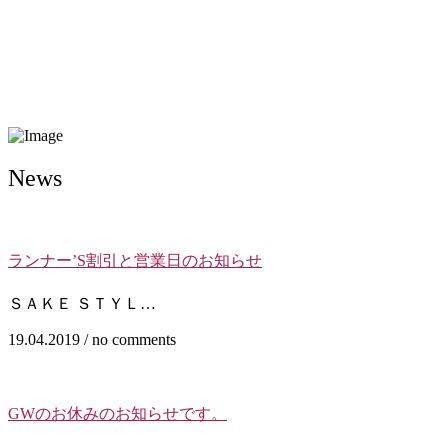
News
ランナー’S割引と営業日のお知らせ
ＳＡＫＥ ＳＴＹＬ…
19.04.2019 / no comments
GWのお休みのお知らせです。