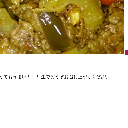
くてもうまい！！！ 生でどうぞお召し上がりください