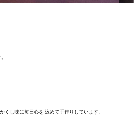
す。
かくし味に毎日心を 込めて手作りしています。