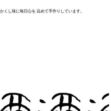
かくし味に毎日心を 込めて手作りしています。