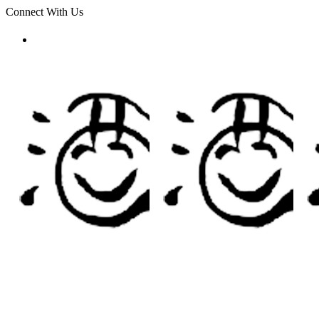
Connect With Us