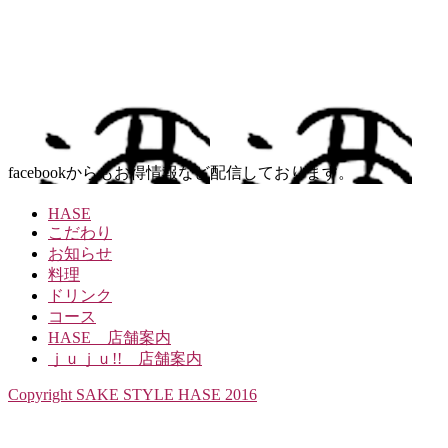
facebookからもお得情報など配信しております。
HASE
こだわり
お知らせ
料理
ドリンク
コース
HASE 店舗案内
ｊｕｊｕ!! 店舗案内
Copyright SAKE STYLE HASE 2016