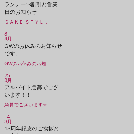
ランナー’S割引と営業
日のお知らせ
ＳＡＫＥ ＳＴＹＬ…
8
4月
GWのお休みのお知らせ
です。
GWのお休みのお知…
25
3月
アルバイト急募でござ
います！！
急募でございます✨…
14
3月
13周年記念のご挨拶と