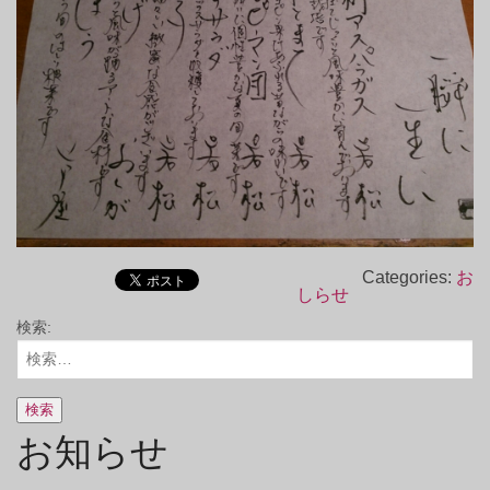
Categories:
お
しらせ
検索:
お知らせ