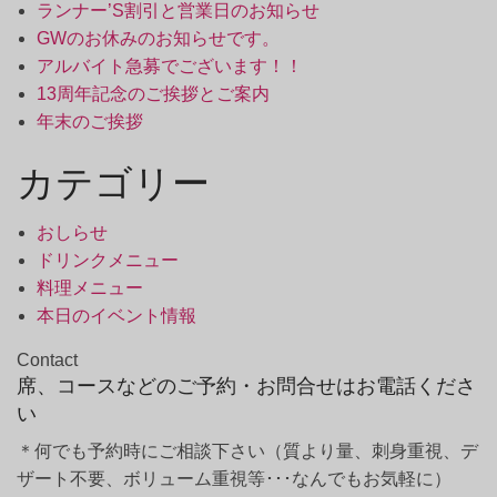
ランナー’S割引と営業日のお知らせ
GWのお休みのお知らせです。
アルバイト急募でございます！！
13周年記念のご挨拶とご案内
年末のご挨拶
カテゴリー
おしらせ
ドリンクメニュー
料理メニュー
本日のイベント情報
Contact
席、コースなどのご予約・お問合せはお電話くださ
い
＊何でも予約時にご相談下さい（質より量、刺身重視、デ
ザート不要、ボリューム重視等･･･なんでもお気軽に）