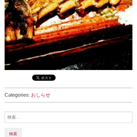
Categories:
おしらせ