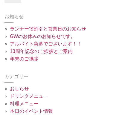
お知らせ
ランナー’S割引と営業日のお知らせ
GWのお休みのお知らせです。
アルバイト急募でございます！！
13周年記念のご挨拶とご案内
年末のご挨拶
カテゴリー
おしらせ
ドリンクメニュー
料理メニュー
本日のイベント情報