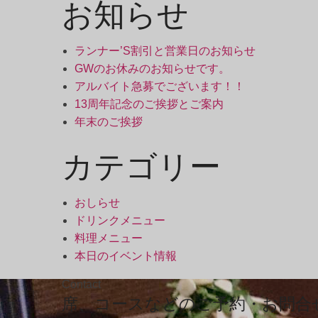
お知らせ
ランナー’S割引と営業日のお知らせ
GWのお休みのお知らせです。
アルバイト急募でございます！！
13周年記念のご挨拶とご案内
年末のご挨拶
カテゴリー
おしらせ
ドリンクメニュー
料理メニュー
本日のイベント情報
Contact
席、コースなどのご予約・お問合