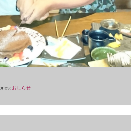
ories:
おしらせ