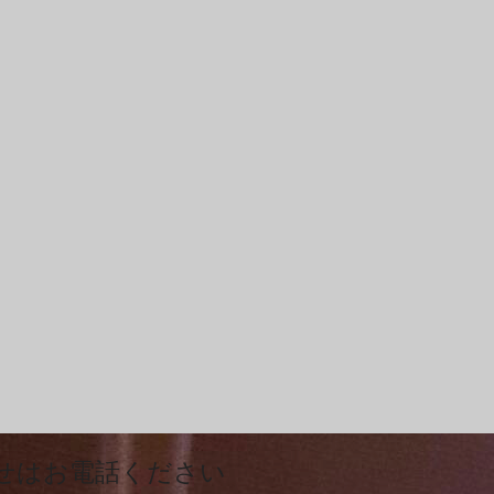
せはお電話ください